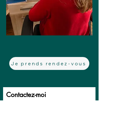
Je prends rendez-vous
Contactez-moi
Prénom
Nom